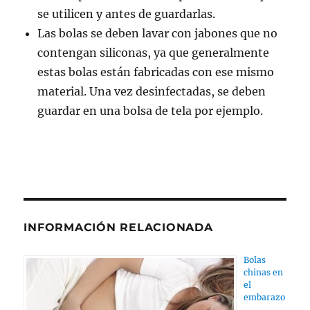
se utilicen y antes de guardarlas.
Las bolas se deben lavar con jabones que no
contengan siliconas, ya que generalmente
estas bolas están fabricadas con ese mismo
material. Una vez desinfectadas, se deben
guardar en una bolsa de tela por ejemplo.
INFORMACIÓN RELACIONADA
Bolas
chinas en
el
embarazo