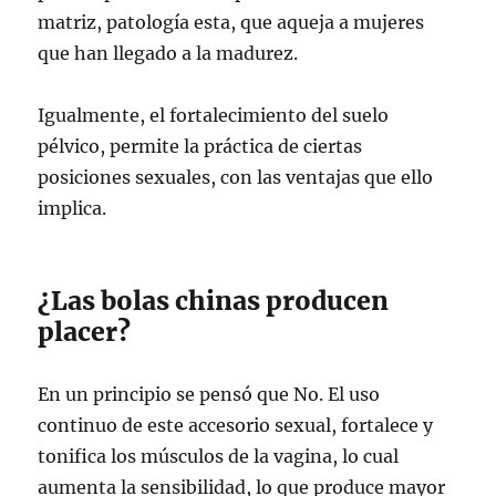
matriz, patología esta, que aqueja a mujeres
que han llegado a la madurez.
Igualmente, el fortalecimiento del suelo
pélvico, permite la práctica de ciertas
posiciones sexuales, con las ventajas que ello
implica.
¿Las bolas chinas producen
placer?
En un principio se pensó que No. El uso
continuo de este accesorio sexual, fortalece y
tonifica los músculos de la vagina, lo cual
aumenta la sensibilidad, lo que produce mayor