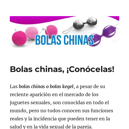
Bolas chinas, ¡Conócelas!
Las
bolas chinas o bolas kegel
, a pesar de su
reciente aparición en el mercado de los
juguetes sexuales, son conocidas en todo el
mundo, pero no todos conocen sus funciones
reales y la incidencia que pueden tener en la
salud y en la vida sexual de la pareja.