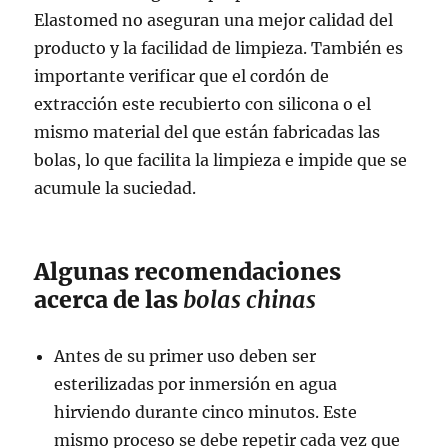
Elastomed no aseguran una mejor calidad del
producto y la facilidad de limpieza. También es
importante verificar que el cordón de
extracción este recubierto con silicona o el
mismo material del que están fabricadas las
bolas, lo que facilita la limpieza e impide que se
acumule la suciedad.
Algunas recomendaciones
acerca de las
bolas chinas
Antes de su primer uso deben ser
esterilizadas por inmersión en agua
hirviendo durante cinco minutos. Este
mismo proceso se debe repetir cada vez que