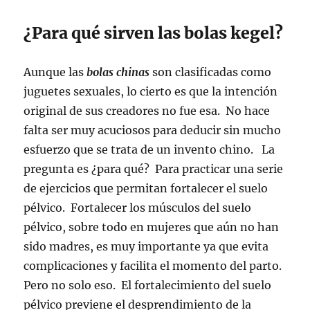
¿Para qué sirven las bolas kegel?
Aunque las
bolas chinas
son clasificadas como
juguetes sexuales, lo cierto es que la intención
original de sus creadores no fue esa. No hace
falta ser muy acuciosos para deducir sin mucho
esfuerzo que se trata de un invento chino. La
pregunta es ¿para qué? Para practicar una serie
de ejercicios que permitan fortalecer el suelo
pélvico. Fortalecer los músculos del suelo
pélvico, sobre todo en mujeres que aún no han
sido madres, es muy importante ya que evita
complicaciones y facilita el momento del parto.
Pero no solo eso. El fortalecimiento del suelo
pélvico previene el desprendimiento de la