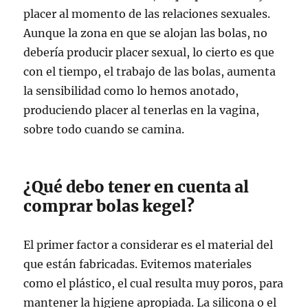
placer al momento de las relaciones sexuales.
Aunque la zona en que se alojan las bolas, no
debería producir placer sexual, lo cierto es que
con el tiempo, el trabajo de las bolas, aumenta
la sensibilidad como lo hemos anotado,
produciendo placer al tenerlas en la vagina,
sobre todo cuando se camina.
¿Qué debo tener en cuenta al
comprar bolas kegel?
El primer factor a considerar es el material del
que están fabricadas. Evitemos materiales
como el plástico, el cual resulta muy poros, para
mantener la higiene apropiada. La silicona o el