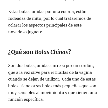
Estas bolas, unidas por una cuerda, están
rodeadas de mito, por lo cual trataremos de
aclarar los aspectos principales de este
novedoso juguete.
¿Qué son
Bolas Chinas
?
Son dos bolas, unidas entre sí por un cordón,
que a la vez sirve para retirarlas de la vagina
cuando se dejan de utilizar. Cada una de estas
bolas, tiene otras bolas más pequeñas que son
muy sensibles al movimiento y que tienen una
función específica.