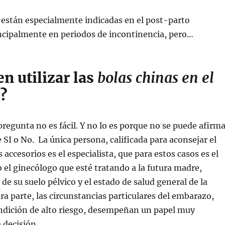
 están especialmente indicadas en el post-parto
ncipalmente en periodos de incontinencia, pero…
n utilizar las
bolas chinas en el
?
regunta no es fácil. Y no lo es porque no se puede afirma
SI o No. La única persona, calificada para aconsejar el
 accesorios es el especialista, que para estos casos es el
 el ginecólogo que esté tratando a la futura madre,
de su suelo pélvico y el estado de salud general de la
ra parte, las circunstancias particulares del embarazo,
ondición de alto riesgo, desempeñan un papel muy
 decisión.