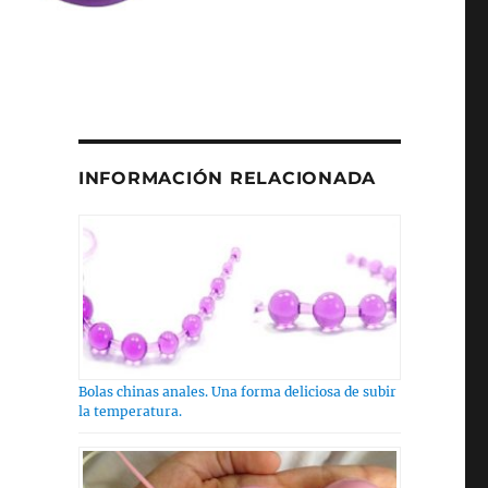
INFORMACIÓN RELACIONADA
Bolas chinas anales. Una forma deliciosa de subir
la temperatura.