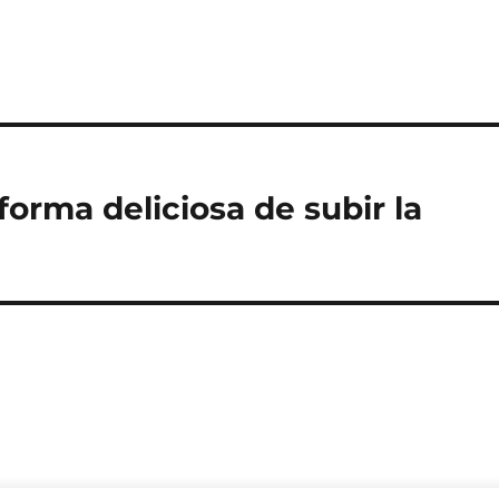
forma deliciosa de subir la