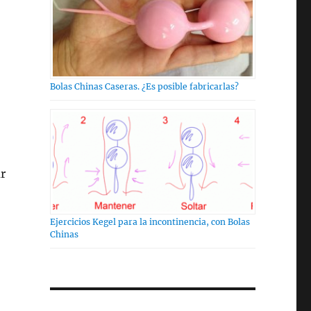
Bolas Chinas Caseras. ¿Es posible fabricarlas?
r
Ejercicios Kegel para la incontinencia, con Bolas
Chinas