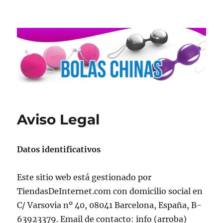
Aviso Legal
Datos identificativos
Este sitio web está gestionado por
TiendasDeInternet.com con domicilio social en
C/ Varsovia nº 40, 08041 Barcelona, España, B-
63923379. Email de contacto: info (arroba)