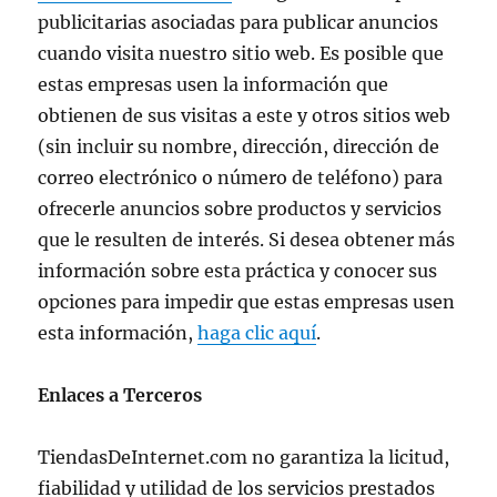
publicitarias asociadas para publicar anuncios
cuando visita nuestro sitio web. Es posible que
estas empresas usen la información que
obtienen de sus visitas a este y otros sitios web
(sin incluir su nombre, dirección, dirección de
correo electrónico o número de teléfono) para
ofrecerle anuncios sobre productos y servicios
que le resulten de interés. Si desea obtener más
información sobre esta práctica y conocer sus
opciones para impedir que estas empresas usen
esta información,
haga clic aquí
.
Enlaces a Terceros
TiendasDeInternet.com no garantiza la licitud,
fiabilidad y utilidad de los servicios prestados