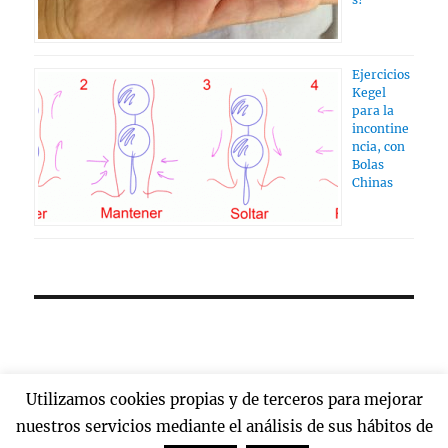
Ejercicios
Kegel
para la
incontine
ncia, con
Bolas
Chinas
Utilizamos cookies propias y de terceros para mejorar
nuestros servicios mediante el análisis de sus hábitos de