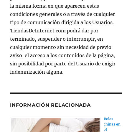
la misma forma en que aparecen estas
condiciones generales o a través de cualquier
tipo de comunicación dirigida a los Usuarios.
TiendasDeInternet.com podrá dar por
terminado, suspender o interrumpir, en
cualquier momento sin necesidad de previo
aviso, el acceso a los contenidos de la página,
sin posibilidad por parte del Usuario de exigir
indemnización alguna.
INFORMACIÓN RELACIONADA
Bolas
chinas en
el