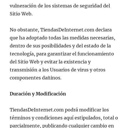
vulneración de los sistemas de seguridad del
Sitio Web.
No obstante, TiendasDeInternet.com declara
que ha adoptado todas las medidas necesarias,
dentro de sus posibilidades y del estado de la
tecnología, para garantizar el funcionamiento
del Sitio Web y evitar la existencia y
transmisión a los Usuarios de virus y otros
componentes dañinos.
Duración y Modificación
TiendasDeInternet.com podrá modificar los
términos y condiciones aquí estipulados, total o
parcialmente, publicando cualquier cambio en