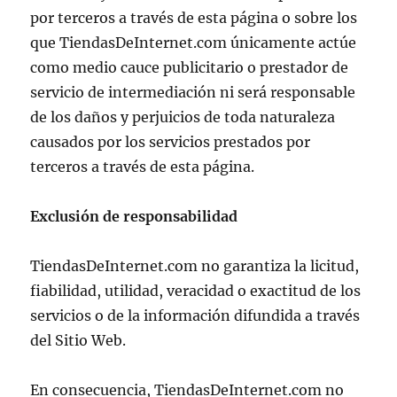
por terceros a través de esta página o sobre los
que TiendasDeInternet.com únicamente actúe
como medio cauce publicitario o prestador de
servicio de intermediación ni será responsable
de los daños y perjuicios de toda naturaleza
causados por los servicios prestados por
terceros a través de esta página.
Exclusión de responsabilidad
TiendasDeInternet.com no garantiza la licitud,
fiabilidad, utilidad, veracidad o exactitud de los
servicios o de la información difundida a través
del Sitio Web.
En consecuencia, TiendasDeInternet.com no