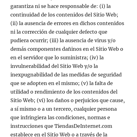
garantiza ni se hace responsable de: (i) la
continuidad de los contenidos del Sitio Web;
(ii) la ausencia de errores en dichos contenidos
ni la corrección de cualquier defecto que
pudiera ocurrir; (iii) la ausencia de virus y/o
demás componentes dañinos en el Sitio Web o
en el servidor que lo suministra; (iv) la
invulnerabilidad del Sitio Web y/o la
inexpugnabilidad de las medidas de seguridad
que se adopten en el mismo; (v) la falta de
utilidad o rendimiento de los contenidos del
Sitio Web; (vi) los daños o perjuicios que cause,
a sí mismo o a un tercero, cualquier persona
que infringiera las condiciones, normas e
instrucciones que TiendasDeInternet.com
establece en el Sitio Web o a través de la