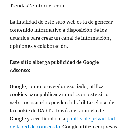
TiendasDeInternet.com
La finalidad de este sitio web es la de generar
contenido informativo a disposición de los
usuarios para crear un canal de información,
opiniones y colaboración.
Este sitio alberga publicidad de Google
Adsense:
Google, como proveedor asociado, utiliza
cookies para publicar anuncios en este sitio
web. Los usuarios pueden inhabilitar el uso de
la cookie de DART a través del anuncio de
Google y accediendo a la
política de privacidad
de la red de contenido
. Google utiliza empresas