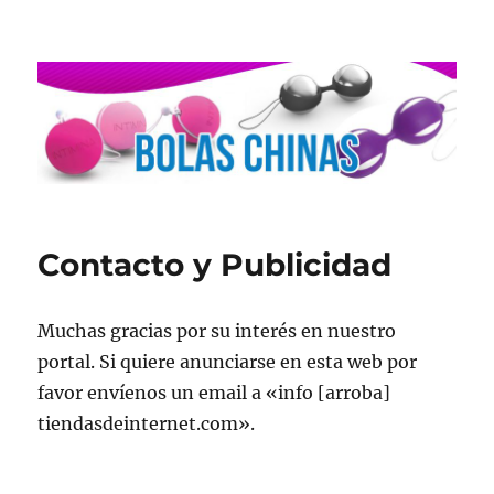
Contacto y Publicidad
Muchas gracias por su interés en nuestro
portal. Si quiere anunciarse en esta web por
favor envíenos un email a «info [arroba]
tiendasdeinternet.com».